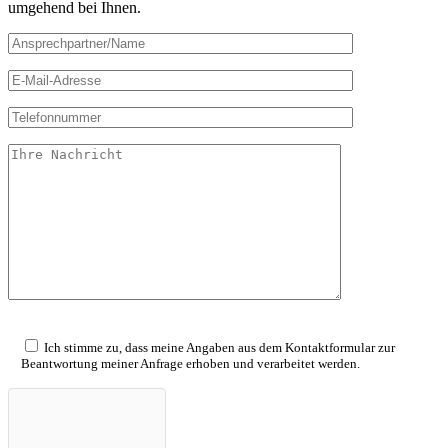
umgehend bei Ihnen.
Ich stimme zu, dass meine Angaben aus dem Kontaktformular zur
Beantwortung meiner Anfrage erhoben und verarbeitet werden.