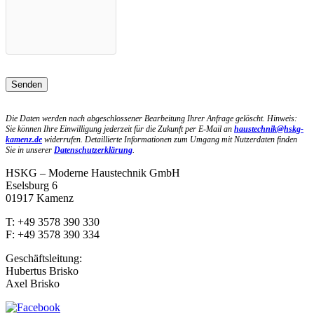
Die Daten werden nach abgeschlossener Bearbeitung Ihrer Anfrage gelöscht. Hinweis:
Sie können Ihre Einwilligung jederzeit für die Zukunft per E-Mail an
haustechnik@hskg-
kamenz.de
widerrufen. Detaillierte Informationen zum Umgang mit Nutzerdaten finden
Sie in unserer
Datenschutzerklärung
.
HSKG – Moderne Haustechnik GmbH
Eselsburg 6
01917 Kamenz
T: +49 3578 390 330
F: +49 3578 390 334
Geschäftsleitung:
Hubertus Brisko
Axel Brisko