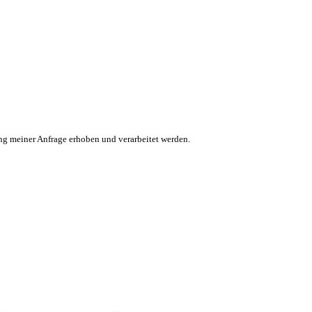
g meiner Anfrage erhoben und verarbeitet werden.