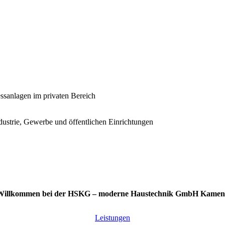
ssanlagen im privaten Bereich
ustrie, Gewerbe und öffentlichen Einrichtungen
Willkommen bei der HSKG – moderne Haustechnik GmbH Kamen
Leistungen