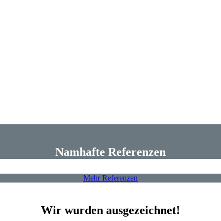
Namhafte Referenzen
Mehr Referenzen
Wir wurden ausgezeichnet!