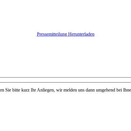
Pressemitteilung Herunterladen
rn Sie bitte kurz Ihr Anliegen, wir melden uns dann umgehend bei Ihne