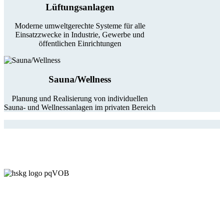
Lüftungsanlagen
Moderne umweltgerechte Systeme für alle
Einsatzzwecke in Industrie, Gewerbe und
öffentlichen Einrichtungen
Sauna/Wellness
Planung und Realisierung von individuellen
Sauna- und Wellnessanlagen im privaten Bereich