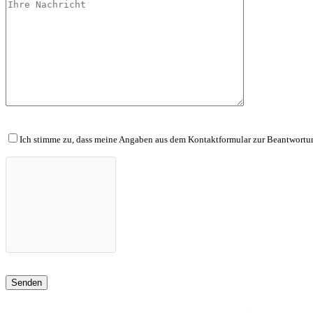
Ich stimme zu, dass meine Angaben aus dem Kontaktformular zur Beantwortun