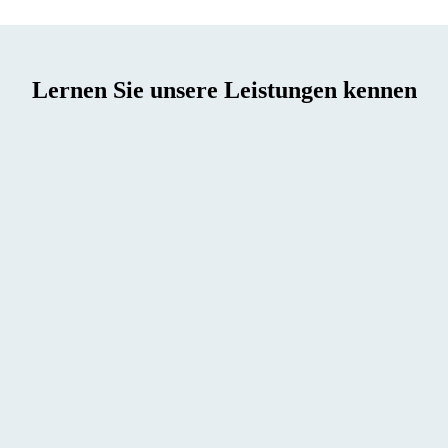
Lernen Sie unsere Leistungen kennen