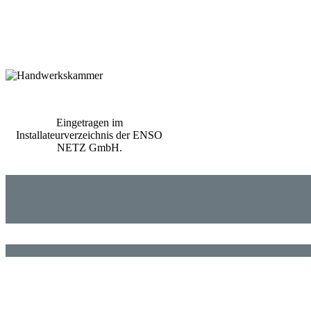
Eingetragen im
Installateurverzeichnis der ENSO
NETZ GmbH.