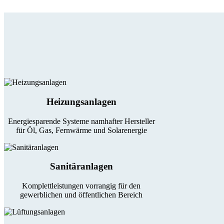
Heizungsanlagen
Energiesparende Systeme namhafter Hersteller
für Öl, Gas, Fernwärme und Solarenergie
Sanitäranlagen
Komplettleistungen vorrangig für den
gewerblichen und öffentlichen Bereich