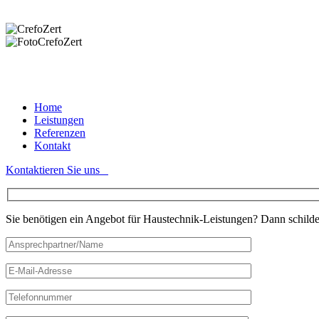
Home
Leistungen
Referenzen
Kontakt
Kontaktieren Sie uns
Sie benötigen ein Angebot für Haustechnik-Leistungen? Dann schilde