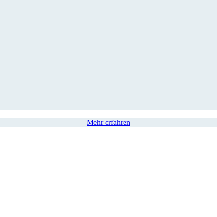
Mehr erfahren